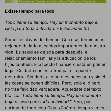
Existe tiempo para todo
Todo tiene su tiempo. Hay un momento bajo el
cielo para toda actividad. - Eclesiastés 3:1
Somos esclavos del tiempo. Con eso, terminamos
dejando de lado aspectos importantes de nuestra
vida. La salud es dejada para después, el
relacionamiento familiar y la educación de los
hijos también. El aspecto financiero está en primer
lugar. Cuidado con esta trampa, ella puede
destruirte. Sin duda el dinero es necesario y sin él
las cosas se ponen difíciles. Pero, solo el dinero
no trae felicidad verdadera. Acuérdate del texto
bíblico:
“Todo tiene su tiempo. Hay un momento
bajo el cielo para toda actividad.”
Pero, por
encima de todo está Dios. ¿Cuánto tiempo vienes