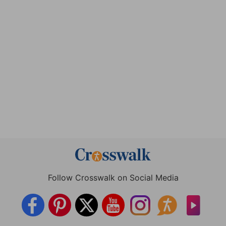
Follow Crosswalk on Social Media