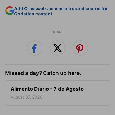
Add Crosswalk.com as a trusted source for
Christian content.
SHARE
Missed a day? Catch up here.
Alimento Diario - 7 de Agosto
August 07, 2026