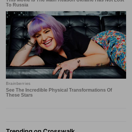
Trending on Crosswalk