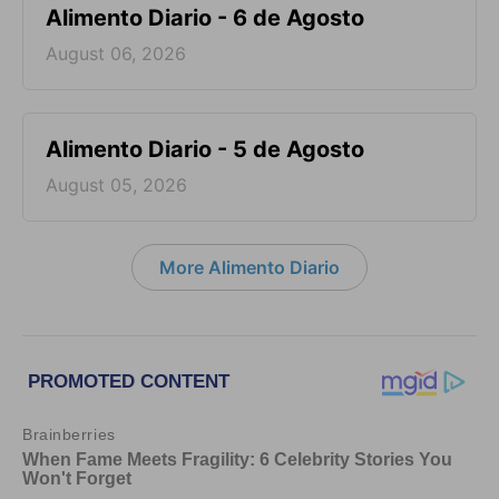
Alimento Diario - 6 de Agosto
August 06, 2026
Alimento Diario - 5 de Agosto
August 05, 2026
More Alimento Diario