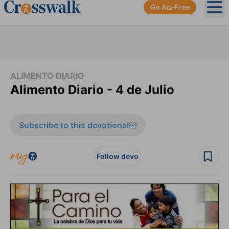
Go Ad-Free
Ope
ALIMENTO DIARIO
Alimento Diario - 4 de Julio
Subscribe to this devotional
Follow devo