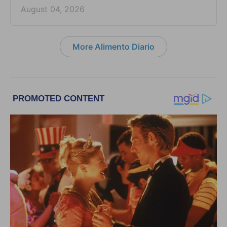
August 04, 2026
More Alimento Diario