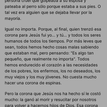
persona cruel que golpeaba a su esposa y
pateaba al perro sólo porque estaba a sus pies. O
tal vez era alguien que se dejaba llevar por la
mayoría.
Igual no importa. Porque, al final, quien trenzó esa
corona para Jesús fui yo… y tú… y todos los seres
humanos de todos los tiempos. Por más leves que
sean, todos hemos hecho cosas malas sabiendo
que estaban mal, pero pensando: "Es algo tan
pequeño, que realmente no importa". Todos
hemos endurecido el corazón a las necesidades
de los pobres, los enfermos, los no deseados, los
muy viejos y los muy jóvenes. No cuesta mucho
hacer una corona de espinas.
Pero la corona que Jesús nos ha hecho sí le costó
mucho: la ganó al morir y resucitar por nosotros
para volver a hacernos hijos de Dios. Esa corona