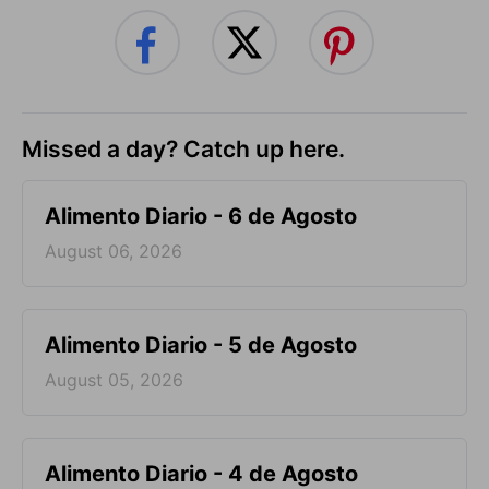
Missed a day? Catch up here.
Alimento Diario - 6 de Agosto
August 06, 2026
Alimento Diario - 5 de Agosto
August 05, 2026
Alimento Diario - 4 de Agosto