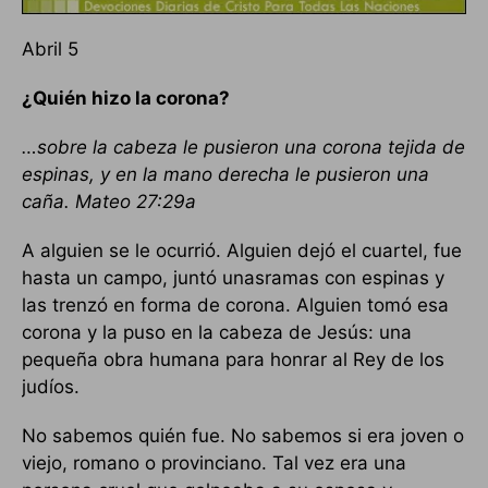
Abril 5
¿Quién hizo la corona?
…sobre la cabeza le pusieron una corona tejida de
espinas, y en la mano derecha le pusieron una
caña.
Mateo 27:29a
A alguien se le ocurrió. Alguien dejó el cuartel, fue
hasta un campo, juntó unasramas con espinas y
las trenzó en forma de corona. Alguien tomó esa
corona y la puso en la cabeza de Jesús: una
pequeña obra humana para honrar al Rey de los
judíos.
No sabemos quién fue. No sabemos si era joven o
viejo, romano o provinciano. Tal vez era una