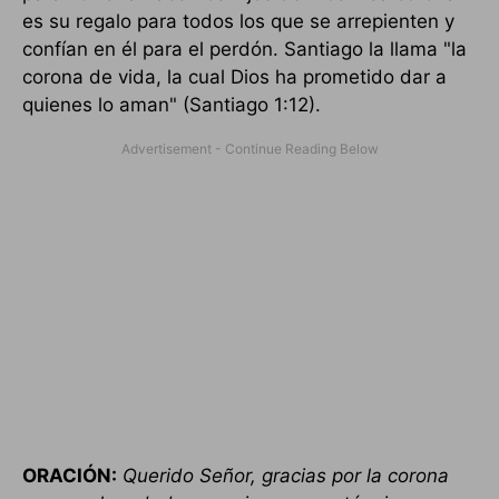
es su regalo para todos los que se arrepienten y
confían en él para el perdón. Santiago la llama "la
corona de vida, la cual Dios ha prometido dar a
quienes lo aman" (Santiago 1:12).
ORACIÓN:
Querido Señor, gracias por la corona