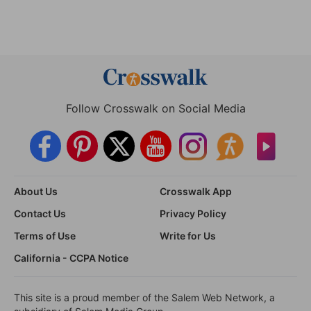
Follow Crosswalk on Social Media
About Us
Crosswalk App
Contact Us
Privacy Policy
Terms of Use
Write for Us
California - CCPA Notice
This site is a proud member of the Salem Web Network, a