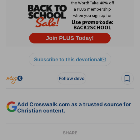
Subscribe to this devotional
Follow devo
Add Crosswalk.com as a trusted source for
Christian content.
SHARE