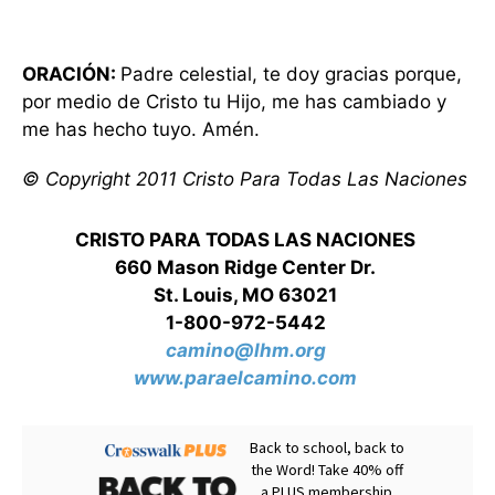
ORACIÓN:
Padre celestial, te doy gracias porque,
por medio de Cristo tu Hijo, me has cambiado y
me has hecho tuyo. Amén.
© Copyright 2011 Cristo Para Todas Las Naciones
CRISTO PARA TODAS LAS NACIONES
660 Mason Ridge Center Dr.
St. Louis, MO 63021
1-800-972-5442
camino@lhm.org
www.paraelcamino.com