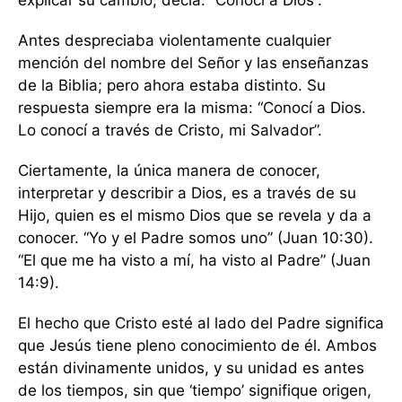
explicar su cambio, decía: “Conocí a Dios”.
Antes despreciaba violentamente cualquier
mención del nombre del Señor y las enseñanzas
de la Biblia; pero ahora estaba distinto. Su
respuesta siempre era la misma: “Conocí a Dios.
Lo conocí a través de Cristo, mi Salvador”.
Ciertamente, la única manera de conocer,
interpretar y describir a Dios, es a través de su
Hijo, quien es el mismo Dios que se revela y da a
conocer. “Yo y el Padre somos uno” (Juan 10:30).
“El que me ha visto a mí, ha visto al Padre” (Juan
14:9).
El hecho que Cristo esté al lado del Padre significa
que Jesús tiene pleno conocimiento de él. Ambos
están divinamente unidos, y su unidad es antes
de los tiempos, sin que ‘tiempo’ signifique origen,