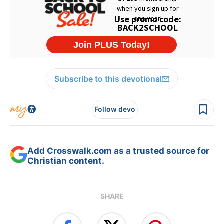
Subscribe to this devotional
Follow devo
Add Crosswalk.com as a trusted source for
Christian content.
SHARE