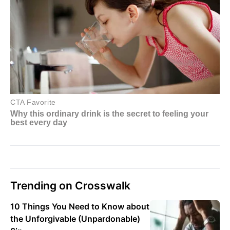
Trending on Crosswalk
10 Things You Need to Know about
the Unforgivable (Unpardonable)