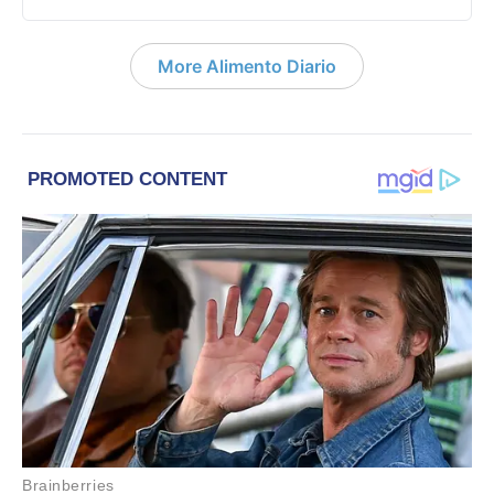
More Alimento Diario