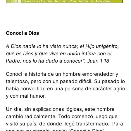
Conocí a Dios
A Dios nadie lo ha visto nunca; el Hijo unigénito,
que es Dios y que vive en unión íntima con el
Padre, nos lo ha dado a conocer". Juan 1:18
Conocí la historia de un hombre emprendedor y
talentoso, pero con un pasado difícil. Su pasado lo
había convertido en una persona de carácter agrio
y con mal humor.
Un día, sin explicaciones lógicas, este hombre
cambió radicalmente. Todo comenzó luego que
visitó su país, de donde llegó transformado. Para