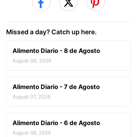
Missed a day? Catch up here.
Alimento Diario - 8 de Agosto
August 08, 2026
Alimento Diario - 7 de Agosto
August 07, 2026
Alimento Diario - 6 de Agosto
August 06, 2026