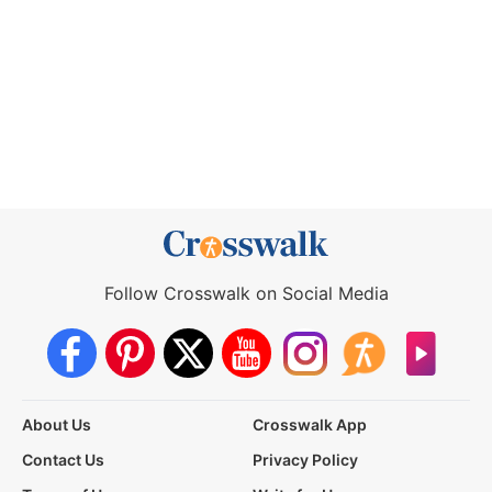
Follow Crosswalk on Social Media
About Us
Crosswalk App
Contact Us
Privacy Policy