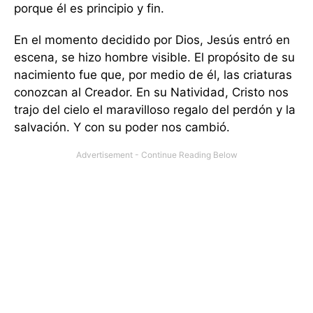
porque él es principio y fin.
En el momento decidido por Dios, Jesús entró en
escena, se hizo hombre visible. El propósito de su
nacimiento fue que, por medio de él, las criaturas
conozcan al Creador. En su Natividad, Cristo nos
trajo del cielo el maravilloso regalo del perdón y la
salvación. Y con su poder nos cambió.