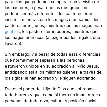
paralelos que podemos comparar con la visita de
los pastores, a pesar que los dos grupos no
podrían ser más diferentes: los pastores eran
incultos, mientras que los magos eran sabios; los
pastores eran judíos, mientras que los magos eran
gentiles
; los pastores eran pobres, mientras que
los magos eran ricos (a juzgar por los regalos que
llevaron).
Sin embargo, y a pesar de todas esas diferencias
que normalmente separan a las personas,
estuvieron unidos en su adoración al Niño Jesús,
anticipando así a los millones quienes, a través de
los siglos, le han adorado y le siguen adorando.
Ese es el poder del Hijo de Dios que sobrepasa
toda barrera y que, como si fuera un imán, atrae a
personas de toda raza, cultura y posición social.