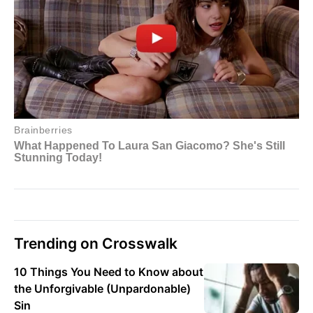
Trending on Crosswalk
10 Things You Need to Know about
the Unforgivable (Unpardonable)
Sin