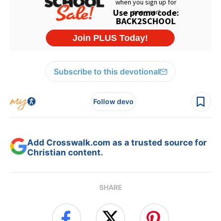
Subscribe to this devotional
Follow devo
Add Crosswalk.com as a trusted source for
Christian content.
SHARE