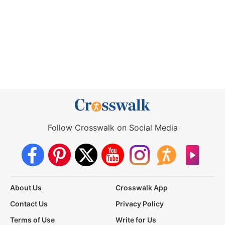
Follow Crosswalk on Social Media
About Us
Crosswalk App
Contact Us
Privacy Policy
Terms of Use
Write for Us