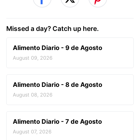
Missed a day? Catch up here.
Alimento Diario - 9 de Agosto
August 09, 2026
Alimento Diario - 8 de Agosto
August 08, 2026
Alimento Diario - 7 de Agosto
August 07, 2026