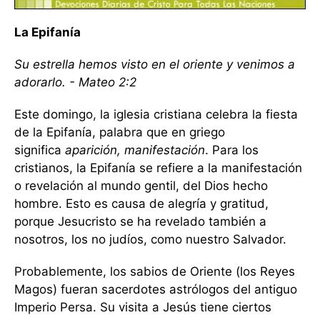
La Epifanía
Su estrella hemos visto en el oriente y venimos a
adorarlo. - Mateo 2:2
Este domingo, la iglesia cristiana celebra la fiesta
de la Epifanía, palabra que en griego
significa
aparición, manifestación
. Para los
cristianos, la Epifanía se refiere a la manifestación
o revelación al mundo gentil, del Dios hecho
hombre. Esto es causa de alegría y gratitud,
porque Jesucristo se ha revelado también a
nosotros, los no judíos, como nuestro Salvador.
Probablemente, los sabios de Oriente (los Reyes
Magos) fueran sacerdotes astrólogos del antiguo
Imperio Persa. Su visita a Jesús tiene ciertos