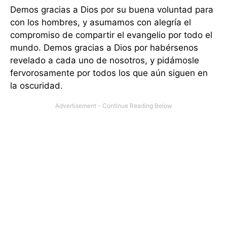
Demos gracias a Dios por su buena voluntad para
con los hombres, y asumamos con alegría el
compromiso de compartir el evangelio por todo el
mundo. Demos gracias a Dios por habérsenos
revelado a cada uno de nosotros, y pidámosle
fervorosamente por todos los que aún siguen en
la oscuridad.