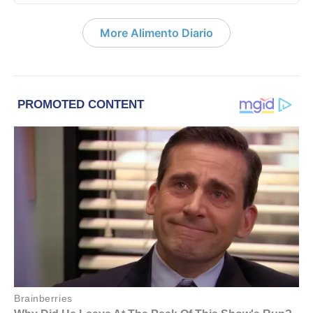
More Alimento Diario