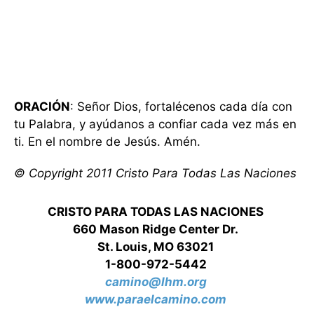
ORACIÓN
: Señor Dios, fortalécenos cada día con
tu Palabra, y ayúdanos a confiar cada vez más en
ti. En el nombre de Jesús. Amén.
© Copyright 2011 Cristo Para Todas Las Naciones
CRISTO PARA TODAS LAS NACIONES
660 Mason Ridge Center Dr.
St. Louis, MO 63021
1-800-972-5442
camino@lhm.org
www.paraelcamino.com