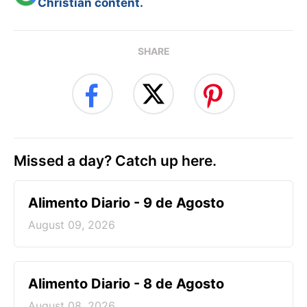
Christian content.
SHARE
Missed a day? Catch up here.
Alimento Diario - 9 de Agosto
August 09, 2026
Alimento Diario - 8 de Agosto
August 08, 2026