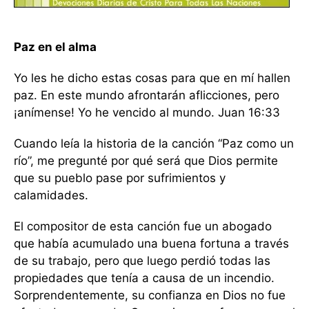
Paz en el alma
Yo les he dicho estas cosas para que en mí hallen
paz. En este mundo afrontarán aflicciones, pero
¡anímense! Yo he vencido al mundo. Juan 16:33
Cuando leía la historia de la canción “Paz como un
río”, me pregunté por qué será que Dios permite
que su pueblo pase por sufrimientos y
calamidades.
El compositor de esta canción fue un abogado
que había acumulado una buena fortuna a través
de su trabajo, pero que luego perdió todas las
propiedades que tenía a causa de un incendio.
Sorprendentemente, su confianza en Dios no fue