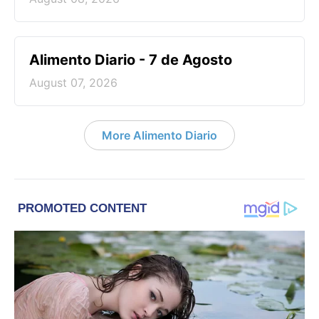
Alimento Diario - 7 de Agosto
August 07, 2026
More Alimento Diario