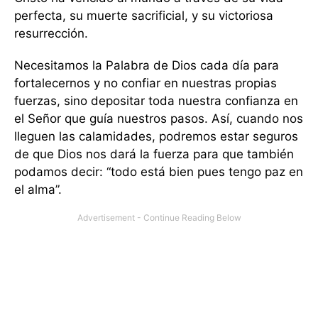
perfecta, su muerte sacrificial, y su victoriosa
resurrección.
Necesitamos la Palabra de Dios cada día para
fortalecernos y no confiar en nuestras propias
fuerzas, sino depositar toda nuestra confianza en
el Señor que guía nuestros pasos. Así, cuando nos
lleguen las calamidades, podremos estar seguros
de que Dios nos dará la fuerza para que también
podamos decir: “todo está bien pues tengo paz en
el alma”.