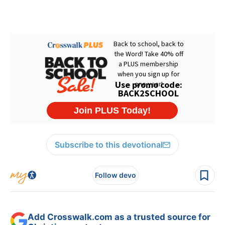
Subscribe to this devotional
Follow devo
Add Crosswalk.com as a trusted source for