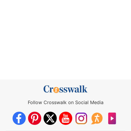
Follow Crosswalk on Social Media