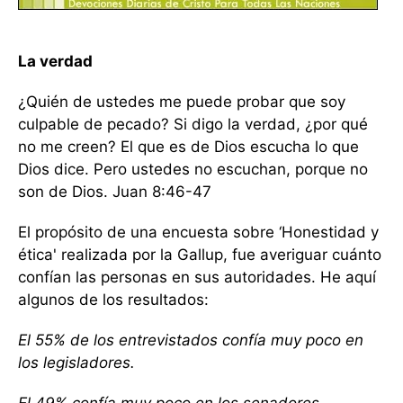
La verdad
¿Quién de ustedes me puede probar que soy
culpable de pecado? Si digo la verdad, ¿por qué
no me creen? El que es de Dios escucha lo que
Dios dice. Pero ustedes no escuchan, porque no
son de Dios. Juan 8:46-47
El propósito de una encuesta sobre ‘Honestidad y
ética' realizada por la Gallup, fue averiguar cuánto
confían las personas en sus autoridades. He aquí
algunos de los resultados:
El 55% de los entrevistados confía muy poco en
los legisladores.