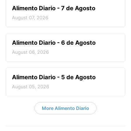
Alimento Diario - 7 de Agosto
August 07, 2026
Alimento Diario - 6 de Agosto
August 06, 2026
Alimento Diario - 5 de Agosto
August 05, 2026
More Alimento Diario