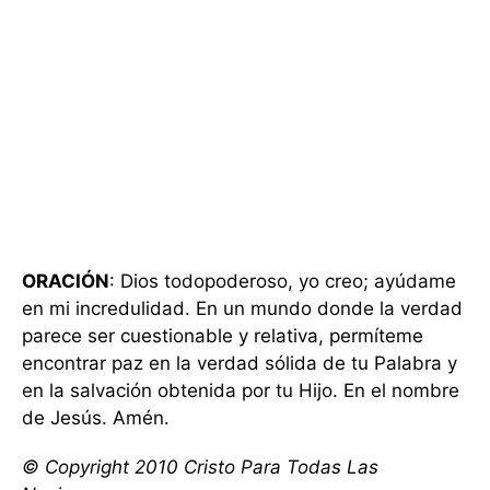
ORACIÓN
: Dios todopoderoso, yo creo; ayúdame
en mi incredulidad. En un mundo donde la verdad
parece ser cuestionable y relativa, permíteme
encontrar paz en la verdad sólida de tu Palabra y
en la salvación obtenida por tu Hijo. En el nombre
de Jesús. Amén.
© Copyright 2010 Cristo Para Todas Las