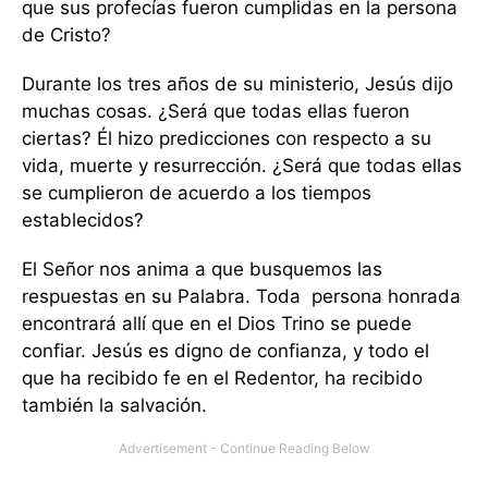
que sus profecías fueron cumplidas en la persona
de Cristo?
Durante los tres años de su ministerio, Jesús dijo
muchas cosas. ¿Será que todas ellas fueron
ciertas? Él hizo predicciones con respecto a su
vida, muerte y resurrección. ¿Será que todas ellas
se cumplieron de acuerdo a los tiempos
establecidos?
El Señor nos anima a que busquemos las
respuestas en su Palabra. Toda persona honrada
encontrará allí que en el Dios Trino se puede
confiar. Jesús es digno de confianza, y todo el
que ha recibido fe en el Redentor, ha recibido
también la salvación.