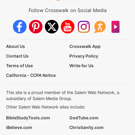
Follow Crosswalk on Social Media
About Us
Crosswalk App
Contact Us
Privacy Policy
Terms of Use
Write for Us
California - CCPA Notice
This site is a proud member of the Salem Web Network, a
subsidiary of Salem Media Group.
Other Salem Web Network sites include:
BibleStudyTools.com
GodTube.com
iBelieve.com
Christianity.com