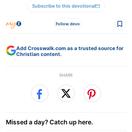
Subscribe to this devotional
Follow devo
Add Crosswalk.com as a trusted source for
Christian content.
SHARE
Missed a day? Catch up here.