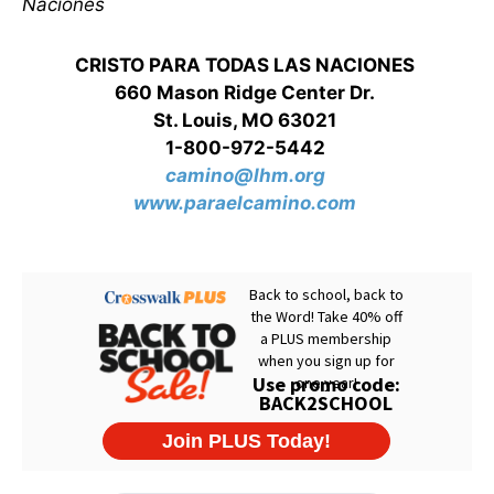
Naciones
CRISTO PARA TODAS LAS NACIONES
660 Mason Ridge Center Dr.
St. Louis, MO 63021
1-800-972-5442
camino@lhm.org
www.paraelcamino.com