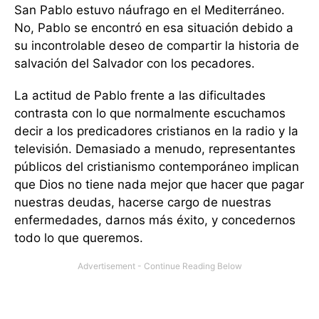
San Pablo estuvo náufrago en el Mediterráneo.
No, Pablo se encontró en esa situación debido a
su incontrolable deseo de compartir la historia de
salvación del Salvador con los pecadores.
La actitud de Pablo frente a las dificultades
contrasta con lo que normalmente escuchamos
decir a los predicadores cristianos en la radio y la
televisión. Demasiado a menudo, representantes
públicos del cristianismo contemporáneo implican
que Dios no tiene nada mejor que hacer que pagar
nuestras deudas, hacerse cargo de nuestras
enfermedades, darnos más éxito, y concedernos
todo lo que queremos.