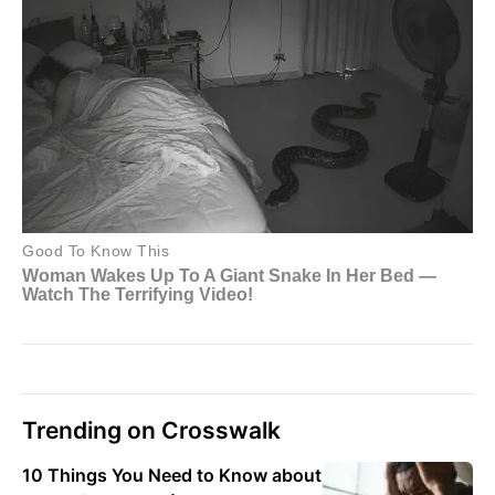
Trending on Crosswalk
10 Things You Need to Know about