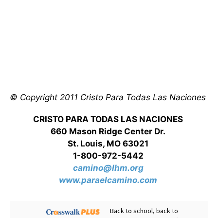
© Copyright 2011 Cristo Para Todas Las Naciones
CRISTO PARA TODAS LAS NACIONES
660 Mason Ridge Center Dr.
St. Louis, MO 63021
1-800-972-5442
camino@lhm.org
www.paraelcamino.com