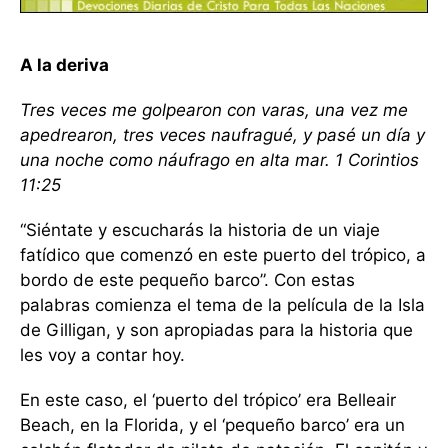
A la deriva
Tres veces me golpearon con varas, una vez me
apedrearon, tres veces naufragué, y pasé un día y
una noche como náufrago en alta mar. 1 Corintios
11:25
“Siéntate y escucharás la historia de un viaje
fatídico que comenzó en este puerto del trópico, a
bordo de este pequeño barco”. Con estas
palabras comienza el tema de la película de la Isla
de Gilligan, y son apropiadas para la historia que
les voy a contar hoy.
En este caso, el ‘puerto del trópico’ era Belleair
Beach, en la Florida, y el ‘pequeño barco’ era un