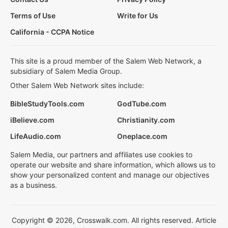
Terms of Use
Write for Us
California - CCPA Notice
This site is a proud member of the Salem Web Network, a
subsidiary of Salem Media Group.
Other Salem Web Network sites include:
BibleStudyTools.com
GodTube.com
iBelieve.com
Christianity.com
LifeAudio.com
Oneplace.com
Salem Media, our partners and affiliates use cookies to
operate our website and share information, which allows us to
show your personalized content and manage our objectives
as a business.
Copyright © 2026, Crosswalk.com. All rights reserved. Article