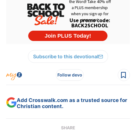
Subscribe to this devotional
Follow devo
Add Crosswalk.com as a trusted source for
Christian content.
SHARE