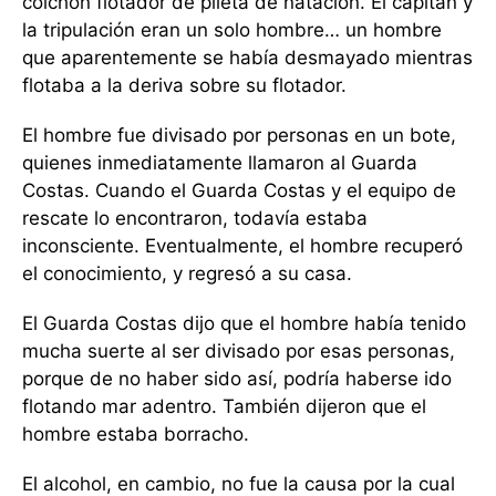
colchón flotador de pileta de natación. El capitán y
la tripulación eran un solo hombre… un hombre
que aparentemente se había desmayado mientras
flotaba a la deriva sobre su flotador.
El hombre fue divisado por personas en un bote,
quienes inmediatamente llamaron al Guarda
Costas. Cuando el Guarda Costas y el equipo de
rescate lo encontraron, todavía estaba
inconsciente. Eventualmente, el hombre recuperó
el conocimiento, y regresó a su casa.
El Guarda Costas dijo que el hombre había tenido
mucha suerte al ser divisado por esas personas,
porque de no haber sido así, podría haberse ido
flotando mar adentro. También dijeron que el
hombre estaba borracho.
El alcohol, en cambio, no fue la causa por la cual