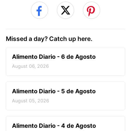
Missed a day? Catch up here.
Alimento Diario - 6 de Agosto
August 06, 2026
Alimento Diario - 5 de Agosto
August 05, 2026
Alimento Diario - 4 de Agosto