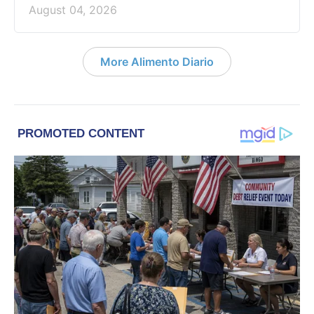
August 04, 2026
More Alimento Diario