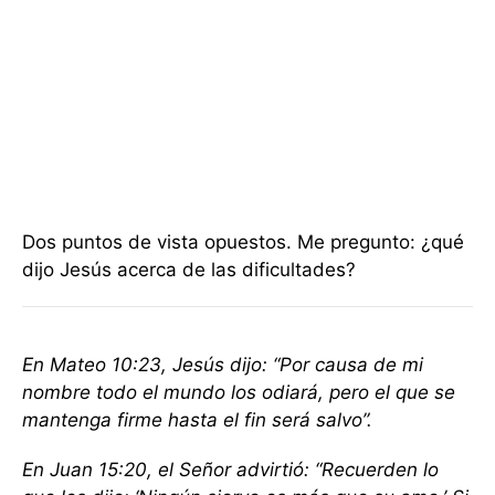
Dos puntos de vista opuestos. Me pregunto: ¿qué
dijo Jesús acerca de las dificultades?
En Mateo 10:23, Jesús dijo: “Por causa de mi
nombre todo el mundo los odiará, pero el que se
mantenga firme hasta el fin será salvo”.
En Juan 15:20, el Señor advirtió: “Recuerden lo