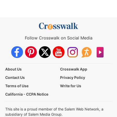
Follow Crosswalk on Social Media
About Us
Crosswalk App
Contact Us
Privacy Policy
Terms of Use
Write for Us
California - CCPA Notice
This site is a proud member of the Salem Web Network, a
subsidiary of Salem Media Group.