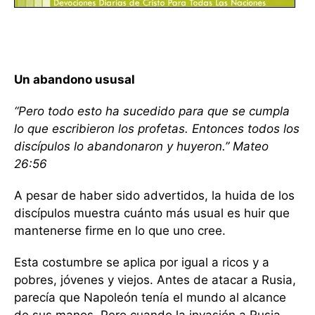
Un abandono ususal
“Pero todo esto ha sucedido para que se cumpla
lo que escribieron los profetas. Entonces todos los
discípulos lo abandonaron y huyeron.” Mateo
26:56
A pesar de haber sido advertidos, la huida de los
discípulos muestra cuánto más usual es huir que
mantenerse firme en lo que uno cree.
Esta costumbre se aplica por igual a ricos y a
pobres, jóvenes y viejos. Antes de atacar a Rusia,
parecía que Napoleón tenía el mundo al alcance