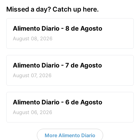
Missed a day? Catch up here.
Alimento Diario - 8 de Agosto
August 08, 2026
Alimento Diario - 7 de Agosto
August 07, 2026
Alimento Diario - 6 de Agosto
August 06, 2026
More Alimento Diario