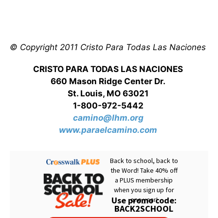
© Copyright 2011 Cristo Para Todas Las Naciones
CRISTO PARA TODAS LAS NACIONES
660 Mason Ridge Center Dr.
St. Louis, MO 63021
1-800-972-5442
camino@lhm.org
www.paraelcamino.com