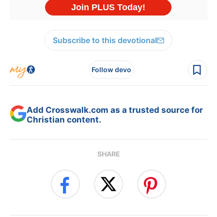
Subscribe to this devotional
Follow devo
Add Crosswalk.com as a trusted source for
Christian content.
SHARE