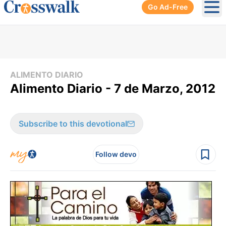
Go Ad-Free
Ope
ALIMENTO DIARIO
Alimento Diario - 7 de Marzo, 2012
Subscribe to this devotional
Follow devo