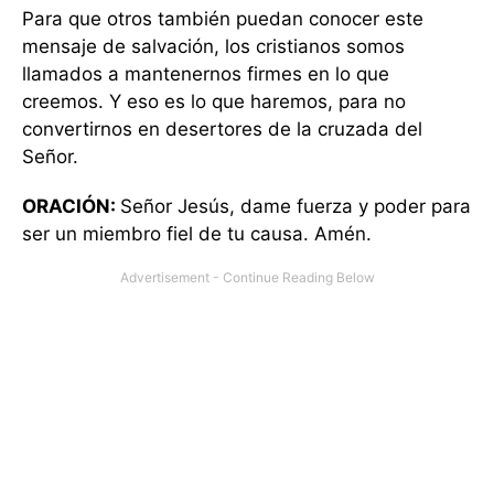
Para que otros también puedan conocer este
mensaje de salvación, los cristianos somos
llamados a mantenernos firmes en lo que
creemos. Y eso es lo que haremos, para no
convertirnos en desertores de la cruzada del
Señor.
ORACIÓN:
Señor Jesús, dame fuerza y poder para
ser un miembro fiel de tu causa. Amén.