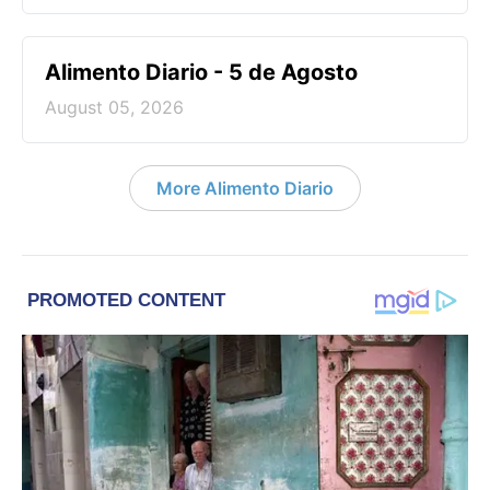
Alimento Diario - 5 de Agosto
August 05, 2026
More Alimento Diario