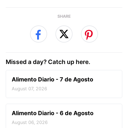
SHARE
Missed a day? Catch up here.
Alimento Diario - 7 de Agosto
August 07, 2026
Alimento Diario - 6 de Agosto
August 06, 2026