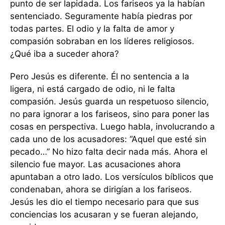
punto de ser lapidada. Los fariseos ya la habían
sentenciado. Seguramente había piedras por
todas partes. El odio y la falta de amor y
compasión sobraban en los líderes religiosos.
¿Qué iba a suceder ahora?
Pero Jesús es diferente. Él no sentencia a la
ligera, ni está cargado de odio, ni le falta
compasión. Jesús guarda un respetuoso silencio,
no para ignorar a los fariseos, sino para poner las
cosas en perspectiva. Luego habla, involucrando a
cada uno de los acusadores: “Aquel que esté sin
pecado…” No hizo falta decir nada más. Ahora el
silencio fue mayor. Las acusaciones ahora
apuntaban a otro lado. Los versículos bíblicos que
condenaban, ahora se dirigían a los fariseos.
Jesús les dio el tiempo necesario para que sus
conciencias los acusaran y se fueran alejando,