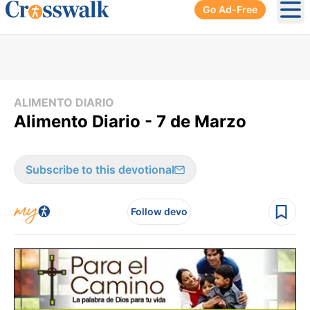
Go Ad-Free
Ope
ALIMENTO DIARIO
Alimento Diario - 7 de Marzo
Subscribe to this devotional
Follow devo