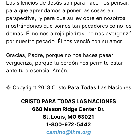
Los silencios de Jesús son para hacernos pensar,
para que aprendamos a poner las cosas en
perspectiva, y para que su ley obre en nosotros
mostrándonos que somos tan pecadores como los
demás. Él no nos arrojó piedras, no nos avergonzó
por nuestro pecado. Él nos venció con su amor.
Gracias, Padre, porque no nos haces pasar
vergüenza, porque tu perdón nos permite estar
ante tu presencia. Amén.
© Copyright 2013 Cristo Para Todas Las Naciones
CRISTO PARA TODAS LAS NACIONES
660 Mason Ridge Center Dr.
St. Louis, MO 63021
1-800-972-5442
camino@lhm.org