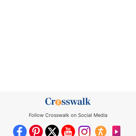
Follow Crosswalk on Social Media