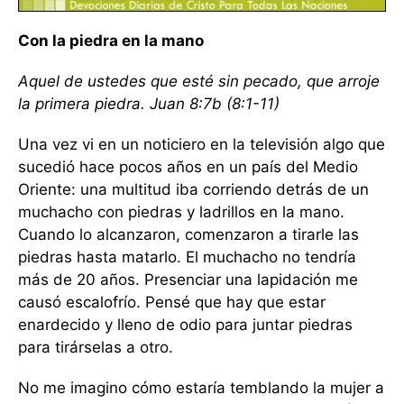
Con la piedra en la mano
Aquel de ustedes que esté sin pecado, que arroje
la primera piedra. Juan 8:7b (8:1-11)
Una vez vi en un noticiero en la televisión algo que
sucedió hace pocos años en un país del Medio
Oriente: una multitud iba corriendo detrás de un
muchacho con piedras y ladrillos en la mano.
Cuando lo alcanzaron, comenzaron a tirarle las
piedras hasta matarlo. El muchacho no tendría
más de 20 años. Presenciar una lapidación me
causó escalofrío. Pensé que hay que estar
enardecido y lleno de odio para juntar piedras
para tirárselas a otro.
No me imagino cómo estaría temblando la mujer a