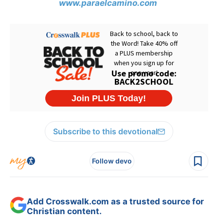
www.paraelcamino.com
Subscribe to this devotional
Follow devo
Add Crosswalk.com as a trusted source for
Christian content.