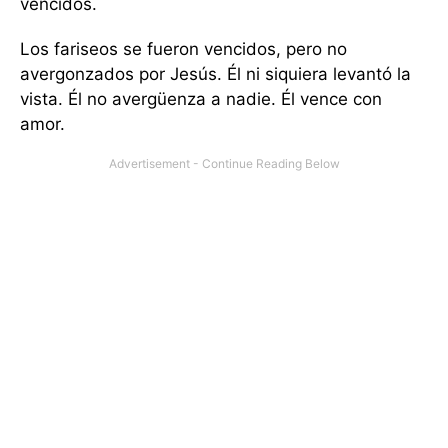
vencidos.
Los fariseos se fueron vencidos, pero no
avergonzados por Jesús. Él ni siquiera levantó la
vista. Él no avergüenza a nadie. Él vence con
amor.