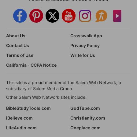
About Us
Crosswalk App
Contact Us
Privacy Policy
Terms of Use
Write for Us
California - CCPA Notice
This site is a proud member of the Salem Web Network, a
subsidiary of Salem Media Group.
Other Salem Web Network sites include:
BibleStudyTools.com
GodTube.com
iBelieve.com
Christianity.com
LifeAudio.com
Oneplace.com