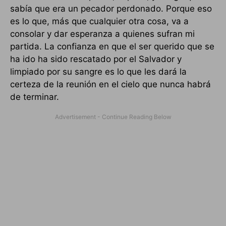
sabía que era un pecador perdonado. Porque eso
es lo que, más que cualquier otra cosa, va a
consolar y dar esperanza a quienes sufran mi
partida. La confianza en que el ser querido que se
ha ido ha sido rescatado por el Salvador y
limpiado por su sangre es lo que les dará la
certeza de la reunión en el cielo que nunca habrá
de terminar.