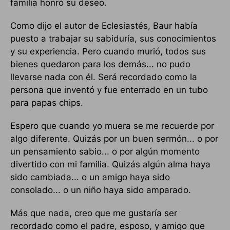
familia honró su deseo.
Como dijo el autor de Eclesiastés, Baur había
puesto a trabajar su sabiduría, sus conocimientos
y su experiencia. Pero cuando murió, todos sus
bienes quedaron para los demás... no pudo
llevarse nada con él. Será recordado como la
persona que inventó y fue enterrado en un tubo
para papas chips.
Espero que cuando yo muera se me recuerde por
algo diferente. Quizás por un buen sermón... o por
un pensamiento sabio... o por algún momento
divertido con mi familia. Quizás algún alma haya
sido cambiada... o un amigo haya sido
consolado... o un niño haya sido amparado.
Más que nada, creo que me gustaría ser
recordado como el padre, esposo, y amigo que