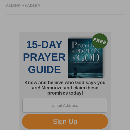
ALISHA HEADLEY