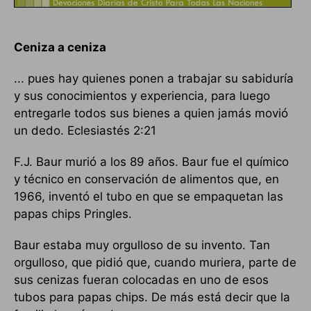
Ceniza a ceniza
... pues hay quienes ponen a trabajar su sabiduría
y sus conocimientos y experiencia, para luego
entregarle todos sus bienes a quien jamás movió
un dedo. Eclesiastés 2:21
F.J. Baur murió a los 89 años. Baur fue el químico
y técnico en conservación de alimentos que, en
1966, inventó el tubo en que se empaquetan las
papas chips Pringles.
Baur estaba muy orgulloso de su invento. Tan
orgulloso, que pidió que, cuando muriera, parte de
sus cenizas fueran colocadas en uno de esos
tubos para papas chips. De más está decir que la