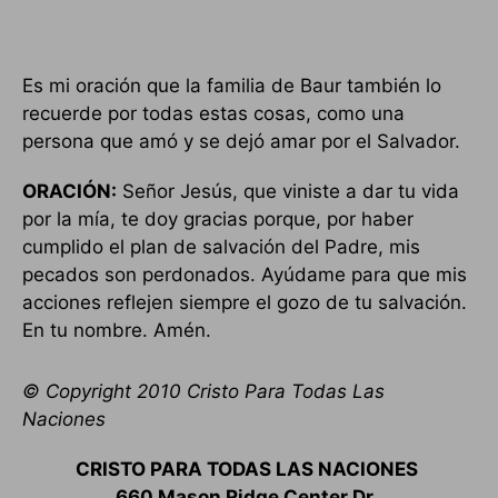
Es mi oración que la familia de Baur también lo
recuerde por todas estas cosas, como una
persona que amó y se dejó amar por el Salvador.
ORACIÓN:
Señor Jesús, que viniste a dar tu vida
por la mía, te doy gracias porque, por haber
cumplido el plan de salvación del Padre, mis
pecados son perdonados. Ayúdame para que mis
acciones reflejen siempre el gozo de tu salvación.
En tu nombre. Amén.
© Copyright 2010 Cristo Para Todas Las
Naciones
CRISTO PARA TODAS LAS NACIONES
660 Mason Ridge Center Dr.