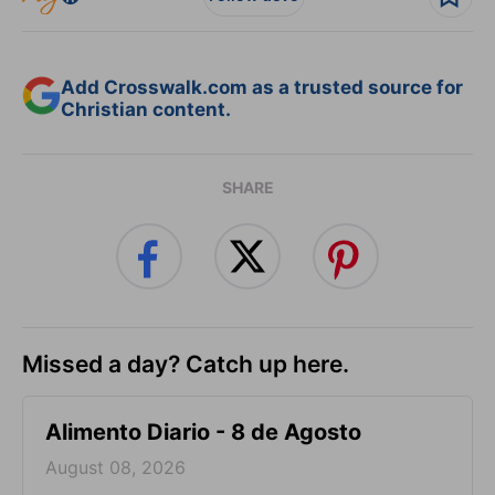
Add Crosswalk.com as a trusted source for
Christian content.
SHARE
Missed a day? Catch up here.
Alimento Diario - 8 de Agosto
August 08, 2026