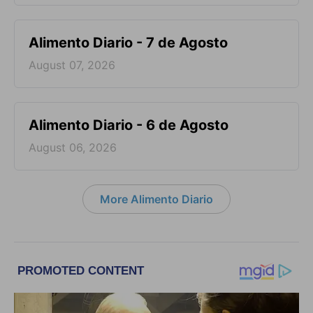
Alimento Diario - 7 de Agosto
August 07, 2026
Alimento Diario - 6 de Agosto
August 06, 2026
More Alimento Diario