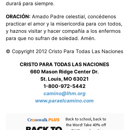
durará para siempre.
ORACIÓN:
Amado Padre celestial, concédenos
practicar el amor y la misericordia para con todos,
y haznos visitar y hacer compañía a los enfermos
para que no sufran de soledad. Amén.
© Copyright 2012 Cristo Para Todas Las Naciones
CRISTO PARA TODAS LAS NACIONES
660 Mason Ridge Center Dr.
St. Louis, MO 63021
1-800-972-5442
camino@lhm.org
www.paraelcamino.com