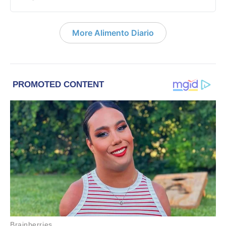
More Alimento Diario