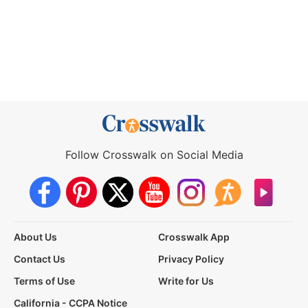
Follow Crosswalk on Social Media
About Us
Crosswalk App
Contact Us
Privacy Policy
Terms of Use
Write for Us
California - CCPA Notice