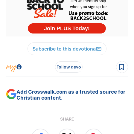
Subscribe to this devotional
Follow devo
Add Crosswalk.com as a trusted source for
Christian content.
SHARE