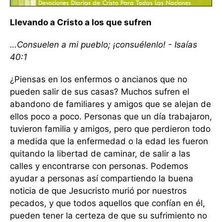
Llevando a Cristo a los que sufren
…Consuelen a mi pueblo; ¡consuélenlo! - Isaías
40:1
¿Piensas en los enfermos o ancianos que no
pueden salir de sus casas? Muchos sufren el
abandono de familiares y amigos que se alejan de
ellos poco a poco. Personas que un día trabajaron,
tuvieron familia y amigos, pero que perdieron todo
a medida que la enfermedad o la edad les fueron
quitando la libertad de caminar, de salir a las
calles y encontrarse con personas. Podemos
ayudar a personas así compartiendo la buena
noticia de que Jesucristo murió por nuestros
pecados, y que todos aquellos que confían en él,
pueden tener la certeza de que su sufrimiento no