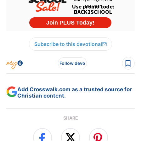
Subscribe to this devotional
Follow devo
Add Crosswalk.com as a trusted source for
Christian content.
SHARE