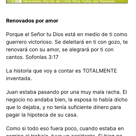
Renovados por amor
Porque el Señor tu Dios está en medio de ti como
guerrero victorioso. Se deleitará en ti con gozo, te
renovará con su amor, se alegrará por ti con
cantos. Sofonías 3:17
La historia que voy a contar es TOTALMENTE
inventada.
Juan estaba pasando por una muy mala racha. El
negocio no andaba bien, la esposa lo había dicho
que lo dejaba, y no tenía suficiente dinero para
pagar la hipoteca de su casa.
Como si todo eso fuera poco, cuando estaba en