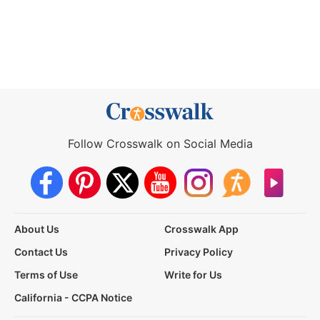
Follow Crosswalk on Social Media
About Us
Crosswalk App
Contact Us
Privacy Policy
Terms of Use
Write for Us
California - CCPA Notice