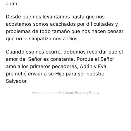
Juan.
Desde que nos levantamos hasta que nos
acostamos somos acechados por dificultades y
problemas de todo tamaño que nos hacen pensar
que no le simpatizamos a Dios.
Cuando eso nos ocurre, debemos recordar que el
amor del Señor es constante. Porque el Señor
amó a los primeros pecadores, Adán y Eva,
prometió enviar a su Hijo para ser nuestro
Salvador.