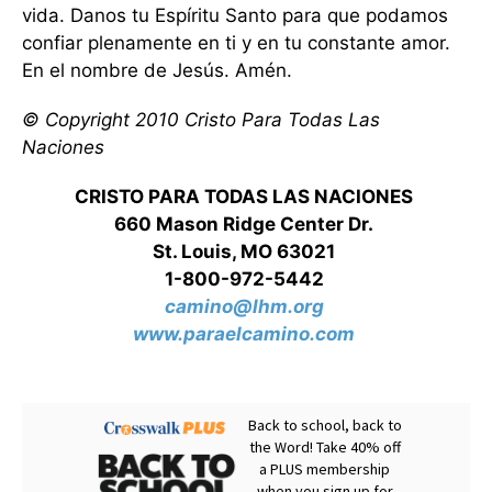
vida. Danos tu Espíritu Santo para que podamos
confiar plenamente en ti y en tu constante amor.
En el nombre de Jesús. Amén.
© Copyright 2010 Cristo Para Todas Las
Naciones
CRISTO PARA TODAS LAS NACIONES
660 Mason Ridge Center Dr.
St. Louis, MO 63021
1-800-972-5442
camino@lhm.org
www.paraelcamino.com