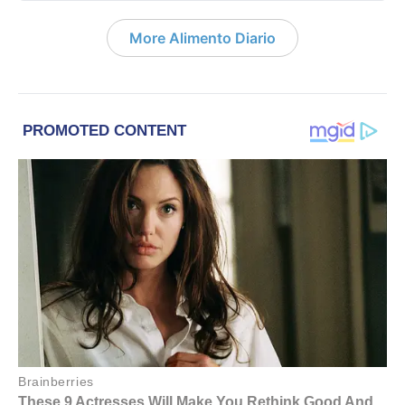
More Alimento Diario