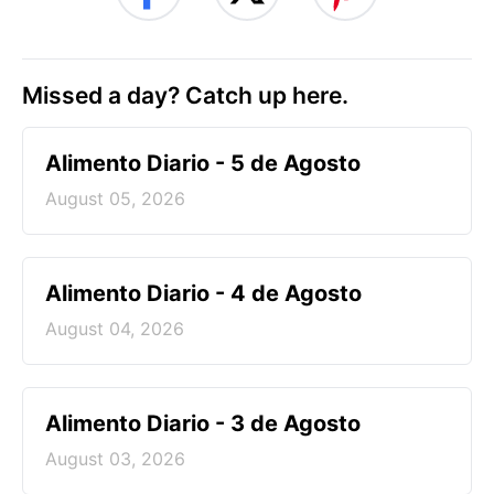
Missed a day? Catch up here.
Alimento Diario - 5 de Agosto
August 05, 2026
Alimento Diario - 4 de Agosto
August 04, 2026
Alimento Diario - 3 de Agosto
August 03, 2026