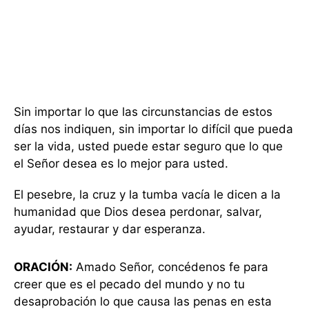
Sin importar lo que las circunstancias de estos
días nos indiquen, sin importar lo difícil que pueda
ser la vida, usted puede estar seguro que lo que
el Señor desea es lo mejor para usted.
El pesebre, la cruz y la tumba vacía le dicen a la
humanidad que Dios desea perdonar, salvar,
ayudar, restaurar y dar esperanza.
ORACIÓN:
Amado Señor, concédenos fe para
creer que es el pecado del mundo y no tu
desaprobación lo que causa las penas en esta