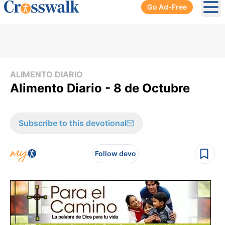
Go Ad-Free
Ope
ALIMENTO DIARIO
Alimento Diario - 8 de Octubre
Subscribe to this devotional
Follow devo