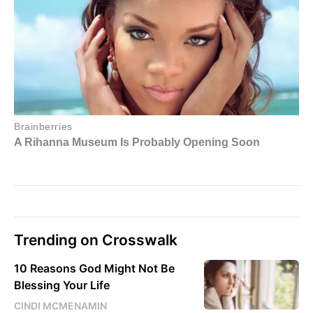
Trending on Crosswalk
10 Reasons God Might Not Be
Blessing Your Life
CINDI MCMENAMIN