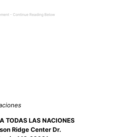
aciones
RA TODAS LAS NACIONES
on Ridge Center Dr.