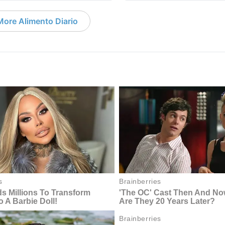
More Alimento Diario