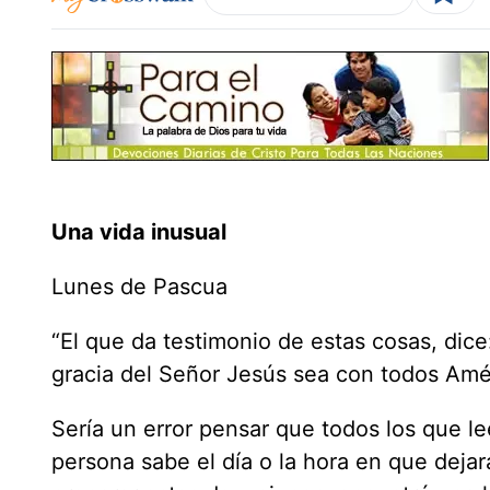
Una vida inusual
Lunes de Pascua
“El que da testimonio de estas cosas, dice
gracia del Señor Jesús sea con todos Amé
Sería un error pensar que todos los que l
persona sabe el día o la hora en que dej