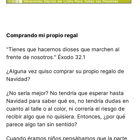
Comprando mi propio regal
"Tienes que hacernos dioses que marchen al
frente de nosotros." Éxodo 32.1
¿Alguna vez quiso comprar su propio regalo de
Navidad?
¿No sería mejor? No tendría que esperar hasta
Navidad para saber qué es, no tendría dudas en
cuanto al talle o al color, ni correría el riesgo de
recibir algo que no quisiera. Entonces, ¿por qué
parece algo tan sin sentido?
Cuando éramos niños pensábamos que la parte