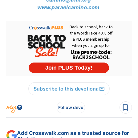
www.paraelcamino.com
Subscribe to this devotional
Follow devo
Add Crosswalk.com as a trusted source for