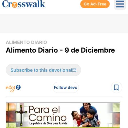
Go Ad-Free
Ope
ALIMENTO DIARIO
Alimento Diario - 9 de Diciembre
Subscribe to this devotional
Follow devo