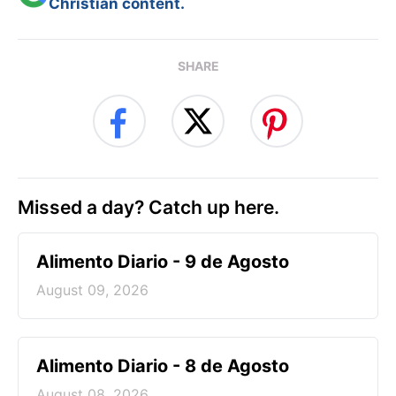
Christian content.
SHARE
Missed a day? Catch up here.
Alimento Diario - 9 de Agosto
August 09, 2026
Alimento Diario - 8 de Agosto
August 08, 2026