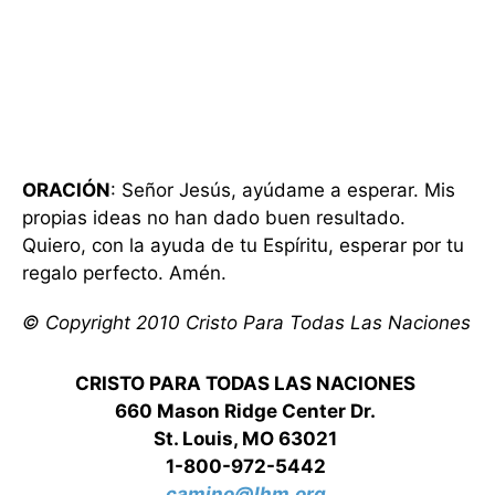
ORACIÓN
: Señor Jesús, ayúdame a esperar. Mis
propias ideas no han dado buen resultado.
Quiero, con la ayuda de tu Espíritu, esperar por tu
regalo perfecto. Amén.
© Copyright 2010 Cristo Para Todas Las Naciones
CRISTO PARA TODAS LAS NACIONES
660 Mason Ridge Center Dr.
St. Louis, MO 63021
1-800-972-5442
camino@lhm.org