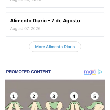
Alimento Diario - 7 de Agosto
August 07, 2026
More Alimento Diario