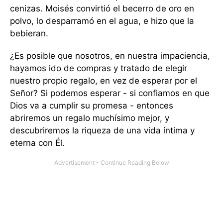
cenizas. Moisés convirtió el becerro de oro en
polvo, lo desparramó en el agua, e hizo que la
bebieran.
¿Es posible que nosotros, en nuestra impaciencia,
hayamos ido de compras y tratado de elegir
nuestro propio regalo, en vez de esperar por el
Señor? Si podemos esperar - si confiamos en que
Dios va a cumplir su promesa - entonces
abriremos un regalo muchísimo mejor, y
descubriremos la riqueza de una vida íntima y
eterna con Él.