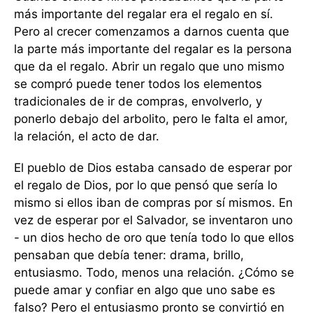
más importante del regalar era el regalo en sí.
Pero al crecer comenzamos a darnos cuenta que
la parte más importante del regalar es la persona
que da el regalo. Abrir un regalo que uno mismo
se compró puede tener todos los elementos
tradicionales de ir de compras, envolverlo, y
ponerlo debajo del arbolito, pero le falta el amor,
la relación, el acto de dar.
El pueblo de Dios estaba cansado de esperar por
el regalo de Dios, por lo que pensó que sería lo
mismo si ellos iban de compras por sí mismos. En
vez de esperar por el Salvador, se inventaron uno
- un dios hecho de oro que tenía todo lo que ellos
pensaban que debía tener: drama, brillo,
entusiasmo. Todo, menos una relación. ¿Cómo se
puede amar y confiar en algo que uno sabe es
falso? Pero el entusiasmo pronto se convirtió en