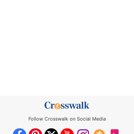
Follow Crosswalk on Social Media