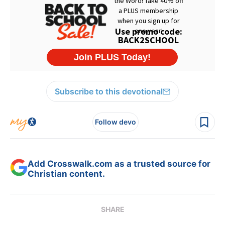
Subscribe to this devotional
Follow devo
Add Crosswalk.com as a trusted source for
Christian content.
SHARE