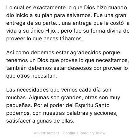
Lo cual es exactamente lo que Dios hizo cuando
dio inicio a su plan para salvarnos. Fue una gran
entrega de su parte… una entrega que le costó la
vida a su único Hijo… pero fue su forma divina de
proveer lo que necesitábamos.
Así como debemos estar agradecidos porque
tenemos un Dios que provee lo que necesitamos,
también debemos estar deseosos por proveer lo
que otros necesitan.
Las necesidades que vemos cada día son
muchas. Algunas son grandes, otras son muy
pequeñas. Por el poder del Espíritu Santo
podemos, con nuestras palabras y acciones,
satisfacer algunas de ellas.