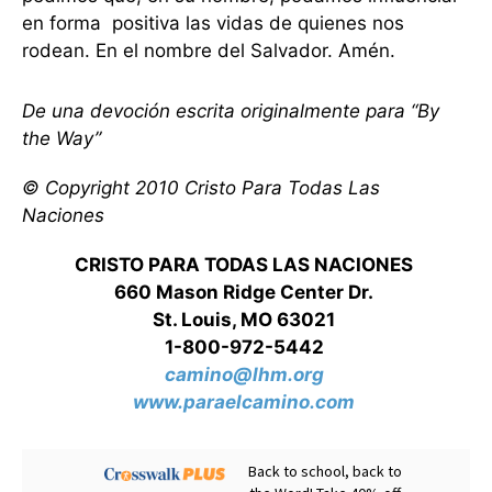
en forma positiva las vidas de quienes nos
rodean. En el nombre del Salvador. Amén.
De una devoción escrita originalmente para “By
the Way”
© Copyright 2010 Cristo Para Todas Las
Naciones
CRISTO PARA TODAS LAS NACIONES
660 Mason Ridge Center Dr.
St. Louis, MO 63021
1-800-972-5442
camino@lhm.org
www.paraelcamino.com