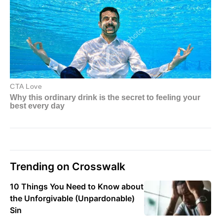
Trending on Crosswalk
10 Things You Need to Know about
the Unforgivable (Unpardonable)
Sin