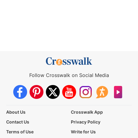
Follow Crosswalk on Social Media
About Us
Crosswalk App
Contact Us
Privacy Policy
Terms of Use
Write for Us