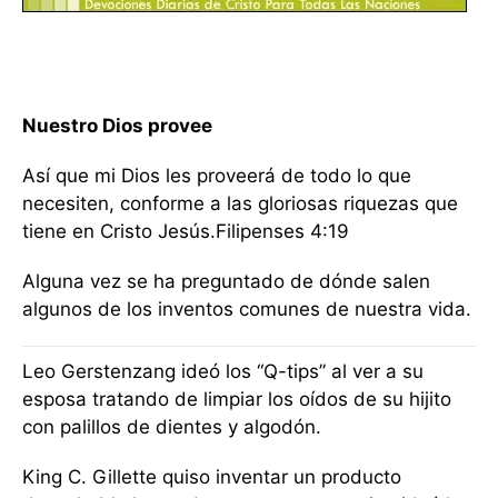
Nuestro Dios provee
Así que mi Dios les proveerá de todo lo que
necesiten, conforme a las gloriosas riquezas que
tiene en Cristo Jesús.Filipenses 4:19
Alguna vez se ha preguntado de dónde salen
algunos de los inventos comunes de nuestra vida.
Leo Gerstenzang ideó los “Q-tips” al ver a su
esposa tratando de limpiar los oídos de su hijito
con palillos de dientes y algodón.
King C. Gillette quiso inventar un producto