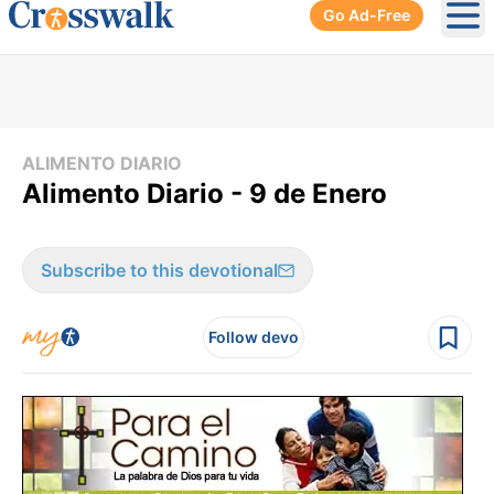
Go Ad-Free
Ope
ALIMENTO DIARIO
Alimento Diario - 9 de Enero
Subscribe to this devotional
Follow devo