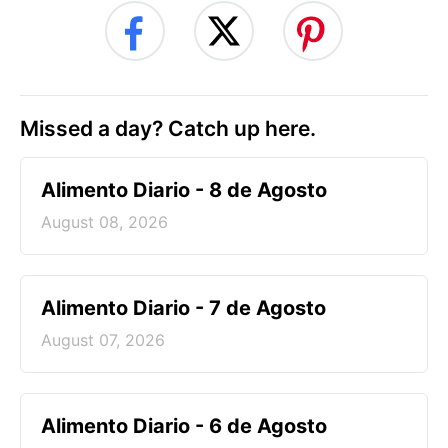
Missed a day? Catch up here.
Alimento Diario - 8 de Agosto
August 08, 2026
Alimento Diario - 7 de Agosto
August 07, 2026
Alimento Diario - 6 de Agosto