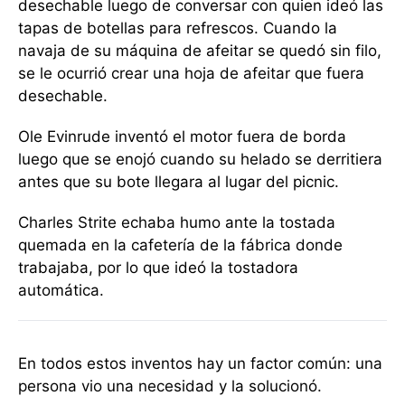
desechable luego de conversar con quien ideó las
tapas de botellas para refrescos. Cuando la
navaja de su máquina de afeitar se quedó sin filo,
se le ocurrió crear una hoja de afeitar que fuera
desechable.
Ole Evinrude inventó el motor fuera de borda
luego que se enojó cuando su helado se derritiera
antes que su bote llegara al lugar del picnic.
Charles Strite echaba humo ante la tostada
quemada en la cafetería de la fábrica donde
trabajaba, por lo que ideó la tostadora
automática.
En todos estos inventos hay un factor común: una
persona vio una necesidad y la solucionó.