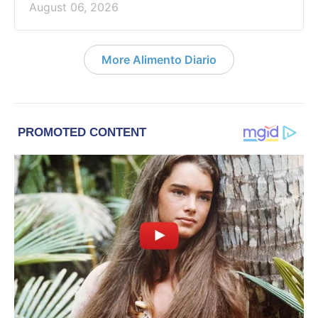
August 06, 2026
More Alimento Diario