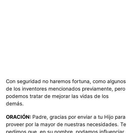
Con seguridad no haremos fortuna, como algunos
de los inventores mencionados previamente, pero
podemos tratar de mejorar las vidas de los
demás.
ORACIÓN:
Padre, gracias por enviar a tu Hijo para
proveer por la mayor de nuestras necesidades. Te
pedimos que, en su nombre, podamos influenciar